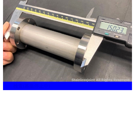
検査(募集停止中)