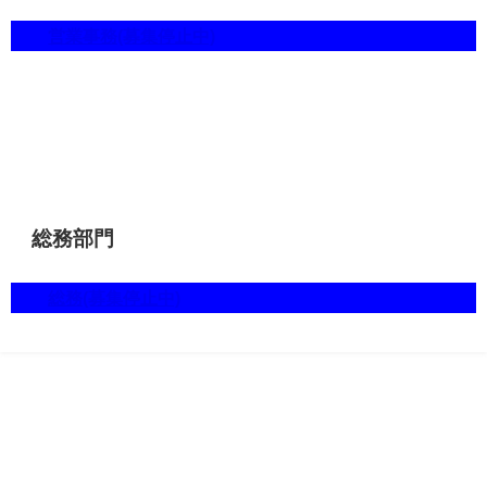
営業事務(募集停止中)
総務部門
総務(募集停止中)