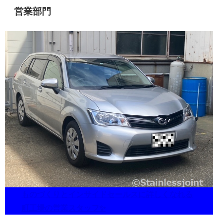
営業部門
ものづくりとインサイドセールスに詳しくなれる
町工場の営業スタッフ✨